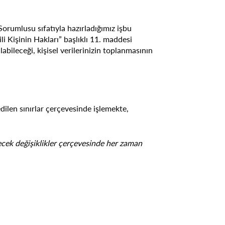
Sorumlusu sıfatıyla hazırladığımız işbu
li Kişinin Hakları” başlıklı 11. maddesi
labileceği, kişisel verilerinizin toplanmasının
dilen sınırlar çerçevesinde işlemekte,
ecek değişiklikler çerçevesinde her zaman